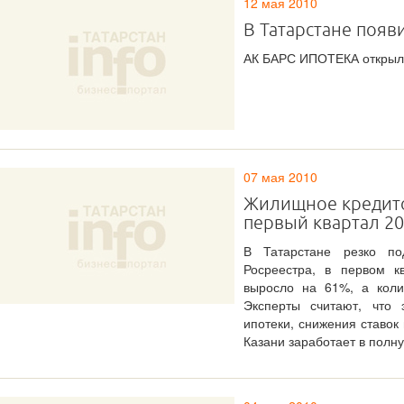
12 мая 2010
В Татарстане появ
АК БАРС ИПОТЕКА открыла
07 мая 2010
Жилищное кредито
первый квартал 20
В Татарстане резко по
Росреестра, в первом к
выросло на 61%, а коли
Эксперты считают, что 
ипотеки, снижения ставок
Казани заработает в полную