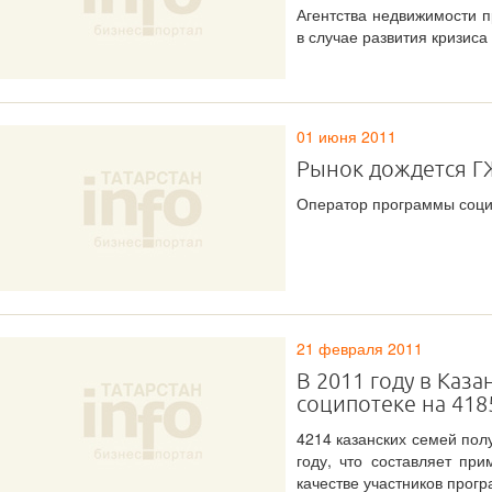
Агентства недвижимости п
в случае развития кризиса
01 июня 2011
Рынок дождется 
Оператор программы соци
21 февраля 2011
В 2011 году в Каз
соципотеке на 418
4214 казанских семей пол
году, что составляет пр
качестве участников прогр