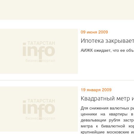
09 июня 2009
Ипотека закрывае
АИЖК ожидает, что ее объе
19 января 2009
Квадратный метр и
Для снижения валютных р
ценники на квартиры в
девальвации рубля застр
метра к бивалютной ко
крупнейшие московские и