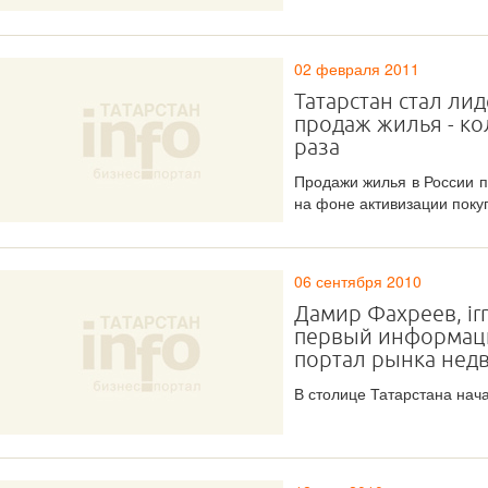
02 февраля 2011
Татарстан стал ли
продаж жилья - ко
раза
Продажи жилья в России п
на фоне активизации покуп
06 сентября 2010
Дамир Фахреев, irn
первый информаци
портал рынка нед
В столице Татарстана нач