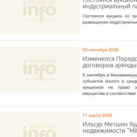
индустриальный п
Состоялся аукцион по пр
размещения индустриальн
05 сентября 2008
Изменился Порядо
договоров аренды
5 сентября в Минземимущ
субъектов малого и сред
аукционов на право за
имущества в соответствии
11 марта 2008
Ильсур Метшин буд
недвижимости "MIP