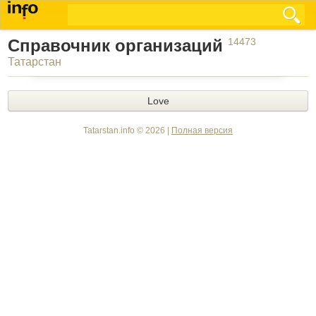
Справочник организаций
14473
Татарстан
Love
Tatarstan.info © 2026 |
Полная версия