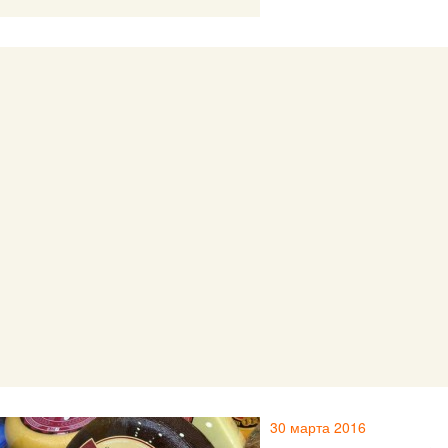
30 марта 2016