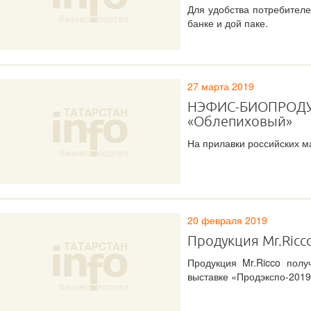
Для удобства потребителе
банке и дой паке.
27 марта 2019
НЭФИС-БИОПРОДУК
«Облепиховый»
На прилавки российских ма
20 февраля 2019
Продукция Mr.Ricc
Продукция Mr.Ricco пол
выставке «Продэкспо-201