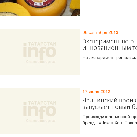
06 сентября 2013
Эксперимент по о
инновационным те
На эксперимент решились 
17 июля 2012
Челнинский произ
запускает новый б
Производитель мясной пр
бренд - «Чикен Хан. Повел