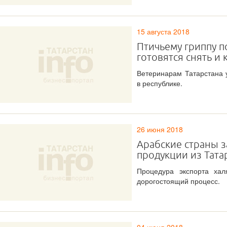
15 августа 2018
Птичьему гриппу п
готовятся снять и 
Ветеринарам Татарстана 
в республике.
26 июня 2018
Арабские страны 
продукции из Тата
Процедура экспорта хал
дорогостоящий процесс.