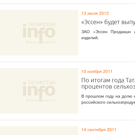
13 июля 2012
«Эссен» будет вып
ЗАО «Эссен Продакшн А
изделий.
10 ноября 2011
По итогам года Та
процентов сельхо
В прошлом году на долю 
российского сельхозпродук
14 сентября 2011