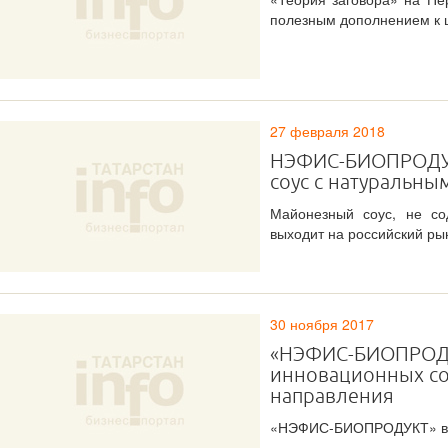
полезным дополнением к 
27 февраля 2018
НЭФИС-БИОПРОДУК
соус с натуральны
Майонезный соус, не с
выходит на российский ры
30 ноября 2017
«НЭФИС-БИОПРОДУК
инновационных соу
направления
«НЭФИС-БИОПРОДУКТ» в Ка