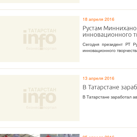
18 апреля 2016
Рустам Миннихано
инновационного т
Сегодня президент РТ Р
инновационного творчест
13 апреля 2016
В Татарстане зара
В Татарстане заработал а