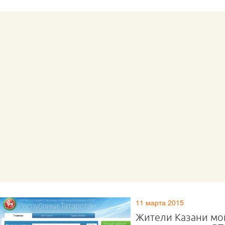
11 марта 2015
Жители Казани мог