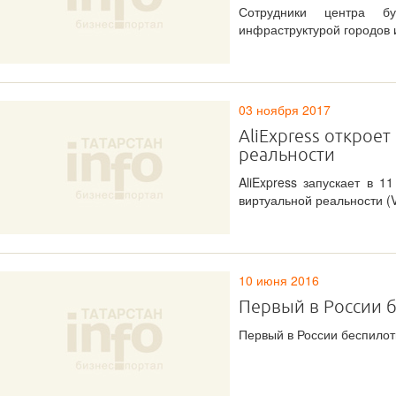
Сотрудники центра б
инфраструктурой городов 
03 ноября 2017
AliExpress открое
реальности
AliExpress запускает в 1
виртуальной реальности (
10 июня 2016
Первый в России 
Первый в России беспилот