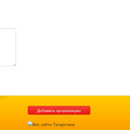
Добавить организацию