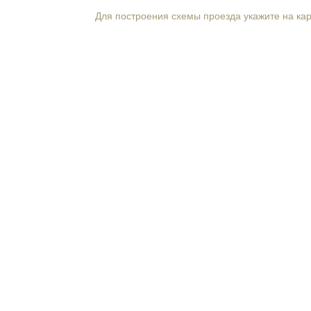
Для построения схемы проезда укажите на ка