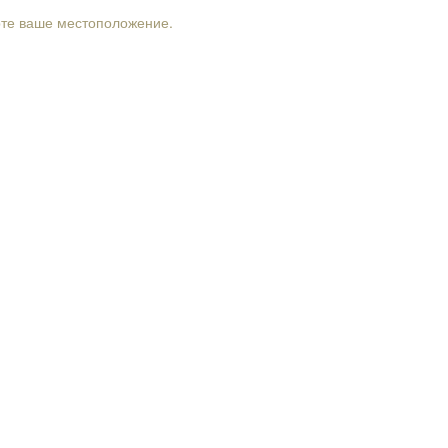
рте ваше местоположение.