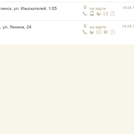
18.04.
линск, ул. Изыскателей, 1/25
на карте
04.09.
, ул. Ленина, 24
на карте