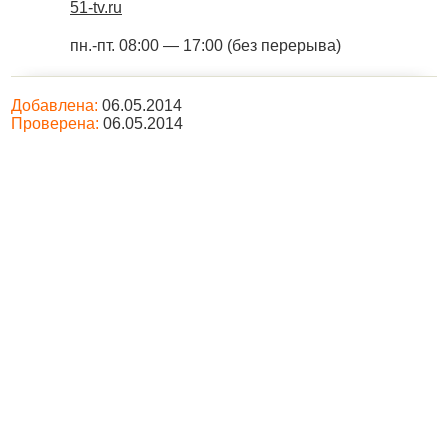
51-tv.ru
пн.-пт. 08:00 — 17:00 (без перерыва)
Добавлена:
06.05.2014
Проверена:
06.05.2014