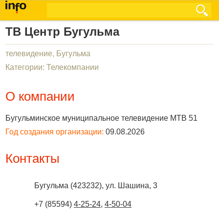
ТВ Центр Бугульма
телевидение, Бугульма
Категории: Телекомпании
О компании
Бугульминское муниципальное телевидение МТВ 51
Год создания организации:
09.08.2026
Контакты
Бугульма
(
423232
),
ул. Шашина, 3
+7 (85594)
4-25-24
,
4-50-04