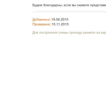
Будем благодарны, если вы скажете представ
Добавлена:
19.06.2010
Проверена:
10.11.2015
Для построения схемы проезда укажите на ка