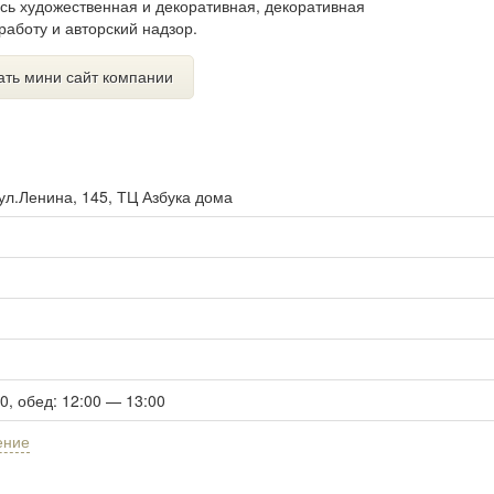
ись художественная и декоративная, декоративная
работу и авторский надзор.
ать мини сайт компании
ул.Ленина, 145, ТЦ Азбука дома
00, обед: 12:00 — 13:00
ение