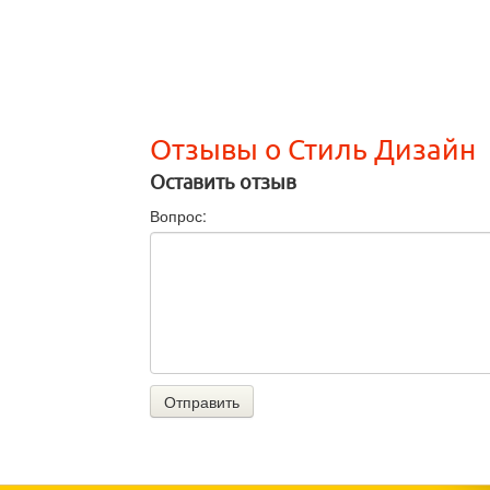
Отзывы о Стиль Дизайн
Оставить отзыв
Вопрос:
Отправить