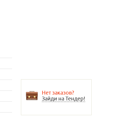
Нет заказов?
Зайди на Тендер!