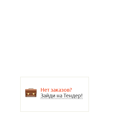
Нет заказов?
Зайди на Тендер!