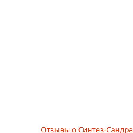
Отзывы о Синтез-Сандра