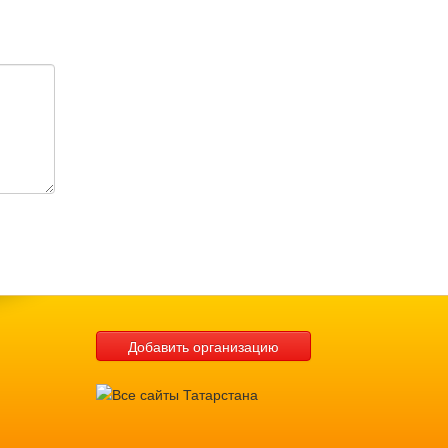
Добавить организацию