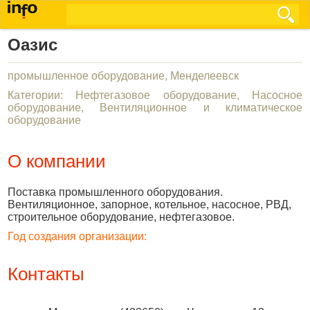
Оазис
промышленное оборудование, Менделеевск
Категории: Нефтегазовое оборудование, Насосное
оборудование, Вентиляционное и климатическое
оборудование
О компании
Поставка промышленного оборудования.
Вентиляционное, запорное, котельное, насосное, РВД,
строительное оборудование, нефтегазовое.
Год создания организации:
Контакты