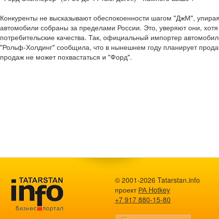
Конкуренты не высказывают обеспокоенности шагом "ДжМ", упирая 
автомобили собраны за пределами России. Это, уверяют они, хотя
потребительские качества. Так, официальный импортер автомоби
"Рольф-Холдинг" сообщила, что в нынешнем году планирует прода
продаж не может похвастаться и "Форд".
© 2001-2026 Tatarstan.info
проект
РА Hotkey
+7 917 880-15-80