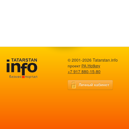
© 2001-2026 Tatarstan.info
проект
РА Hotkey
+7 917 880-15-80
Личный кабинет