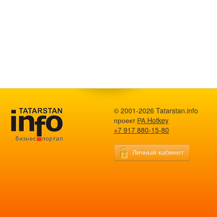
© 2001-2026 Tatarstan.info
проект
РА Hotkey
+7 917 880-15-80
Личный кабинет