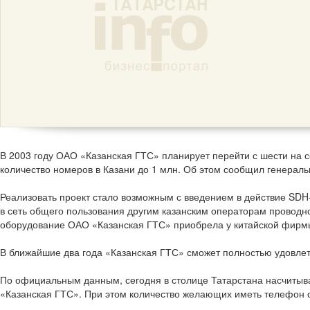
В 2003 году ОАО «Казанская ГТС» планирует перейти с шести на
количество номеров в Казани до 1 млн. Об этом сообщил генерал
Реализовать проект стало возможным с введением в действие SDH-
в сеть общего пользования другим казанским операторам проводн
оборудование ОАО «Казанская ГТС» приобрела у китайской фирмы 
В ближайшие два года «Казанская ГТС» сможет полностью удовлет
По официальным данным, сегодня в столице Татарстана насчитыв
«Казанская ГТС». При этом количество желающих иметь телефон с