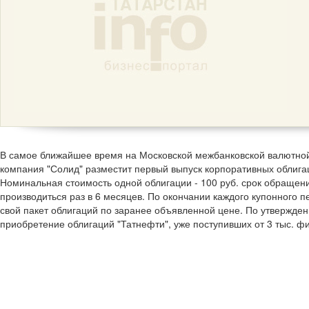
В самое ближайшее время на Московской межбанковской валютно
компания "Солид" разместит первый выпуск корпоративных облига
Номинальная стоимость одной облигации - 100 руб. срок обращени
производиться раз в 6 месяцев. По окончании каждого купонного 
свой пакет облигаций по заранее объявленной цене. По утвержден
приобретение облигаций "Татнефти", уже поступивших от 3 тыс. фи