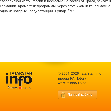
европейской части России и несколько на восток от Урала, захват
Германии. Кроме телепрограммы, через спутниковый канал можно 
одна из которых - радиостанции "Булгар-FM".
© 2001-2026 Tatarstan.info
проект
РА Hotkey
+7 917 880-15-80
Личный кабинет