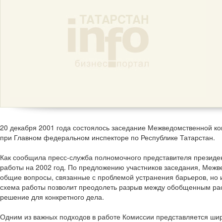
20 декабря 2001 года состоялось заседание Межведомственной к
при Главном федеральном инспекторе по Республике Татарстан.
Как сообщила пресс-служба полномочного представителя президе
работы на 2002 год. По предложению участников заседания, Межве
общие вопросы, связанные с проблемой устранения барьеров, но 
схема работы позволит преодолеть разрыв между обобщенным ра
решение для конкретного дела.
Одним из важных подходов в работе Комиссии представляется ши