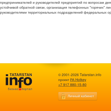
предпринимателей и руководителей предприятий по вопросам дея
устойчивой обратной связи, организация телефонных "горячих" линий
руководителями территориальных подразделений федеральных ор
© 2001-2026 Tatarstan.info
проект
РА Hotkey
+7 917 880-15-80
Личный кабинет