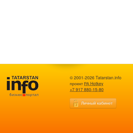
© 2001-2026 Tatarstan.info
проект
РА Hotkey
+7 917 880-15-80
Личный кабинет