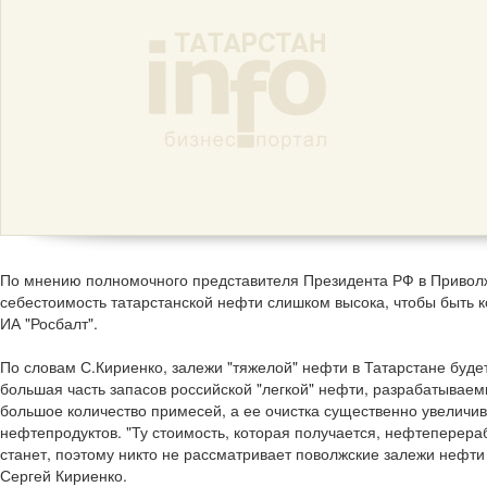
По мнению полномочного представителя Президента РФ в Привол
себестоимость татарстанской нефти слишком высока, чтобы быть к
ИА "Росбалт".
По словам С.Кириенко, залежи "тяжелой" нефти в Татарстане будет
большая часть запасов российской "легкой" нефти, разрабатываем
большое количество примесей, а ее очистка существенно увеличи
нефтепродуктов. "Ту стоимость, которая получается, нефтепере
станет, поэтому никто не рассматривает поволжские залежи нефти 
Сергей Кириенко.