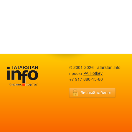
© 2001-2026 Tatarstan.info
проект
РА Hotkey
+7 917 880-15-80
Личный кабинет