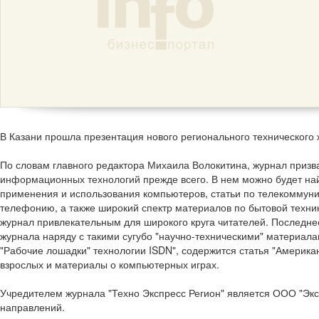
В Казани прошла презентация нового регионального технического 
По словам главного редактора Михаила Волокитина, журнал призв
информационных технологий прежде всего. В нем можно будет на
применения и использования компьютеров, статьи по телекоммуни
телефонию, а также широкий спектр материалов по бытовой технике
журнал привлекательным для широкого круга читателей. Последнее
журнала наряду с такими сугубо "научно-техническими" материалам
"Рабочие лошадки" технологии ISDN", содержится статья "Америк
взрослых и материалы о компьютерных играх.
Учредителем журнала "Техно Экспресс Регион" является ООО "Эксп
направлений.