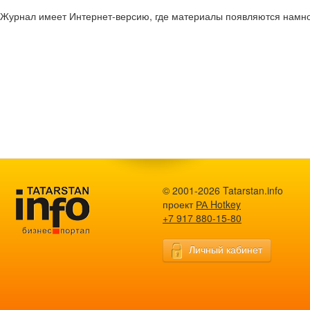
Журнал имеет Интернет-версию, где материалы появляются намно
© 2001-2026 Tatarstan.info
проект
РА Hotkey
+7 917 880-15-80
Личный кабинет