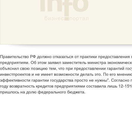
Правительство РФ должно отказаться от практики предоставления
предприятиям. Об этом заявил заместитель министра экономическо
объяснил свою позицию тем, что при предоставлении гарантий гос
инвестпроектов и не имеет возможности делать это. По его мнению
эффективности гарантии государства просто не нужны". Согласно
году возвратность кредитов предприятиями составила лишь 12-15%
пришлось на долю федерального бюджета.