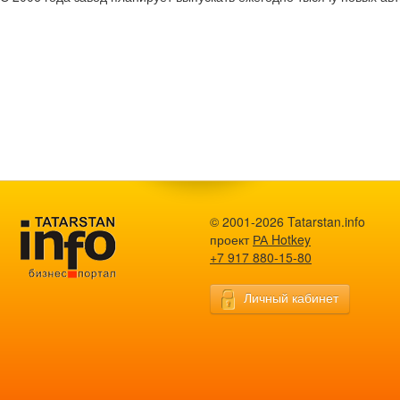
© 2001-2026 Tatarstan.info
проект
РА Hotkey
+7 917 880-15-80
Личный кабинет