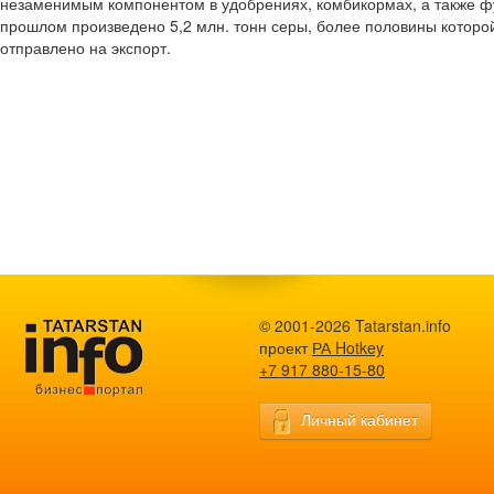
незаменимым компонентом в удобрениях, комбикормах, а также фу
прошлом произведено 5,2 млн. тонн серы, более половины которо
отправлено на экспорт.
© 2001-2026 Tatarstan.info
проект
РА Hotkey
+7 917 880-15-80
Личный кабинет