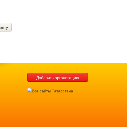
енту
Добавить организацию