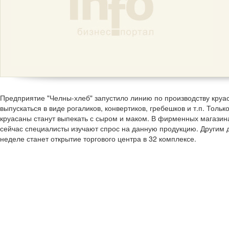
Предприятие "Челны-хлеб" запустило линию по производству круа
выпускаться в виде рогаликов, конвертиков, гребешков и т.п. Тольк
круасаны станут выпекать с сыром и маком. В фирменных магазина
сейчас специалисты изучают спрос на данную продукцию. Другим
неделе станет открытие торгового центра в 32 комплексе.