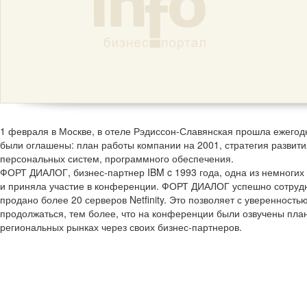
1 февраля в Москве, в отеле Рэдиссон-Славянская прошла ежего
были оглашены: план работы компании на 2001, стратегия развит
персональных систем, программного обеспечения.
ФОРТ ДИАЛОГ, бизнес-партнер IBM c 1993 года, одна из немногих
и приняла участие в конференции. ФОРТ ДИАЛОГ успешно сотрудн
продано более 20 серверов Netfinity. Это позволяет с уверенность
продолжаться, тем более, что на конференции были озвучены пла
региональных рынках через своих бизнес-партнеров.