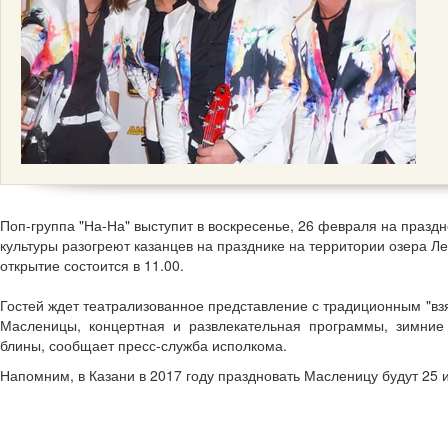
Поп-группа "На-На" выступит в воскресенье, 26 февраля на празд
культуры разогреют казанцев на празднике на территории озера Ле
открытие состоится в 11.00.
Гостей ждет театрализованное представление с традиционным "вз
Масленицы, концертная и развлекательная программы, зимние
блины, сообщает пресс-служба исполкома.
Напомним, в Казани в 2017 году праздновать Масленицу будут 25 