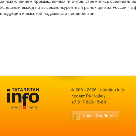
за исключением промышленных гигантов, стремились осваивать ры
Успешный выход на высококонкурентный рынок центра России - в 
продукции и высокой надежности предприятия.
© 2001-2026 Tatarstan.info
проект
РА Hotkey
+7 917 880-15-80
Личный кабинет