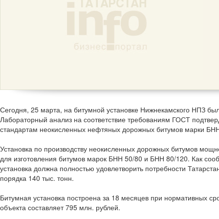
Сегодня, 25 марта, на битумной установке Нижнекамского НПЗ бы
Лабораторный анализ на соответствие требованиям ГОСТ подтверд
стандартам неокисленных нефтяных дорожных битумов марки БНН
Установка по производству неокисленных дорожных битумов мощно
для изготовления битумов марок БНН 50/80 и БНН 80/120. Как соо
установка должна полностью удовлетворить потребности Татарст
порядка 140 тыс. тонн.
Битумная установка построена за 18 месяцев при нормативных сро
объекта составляет 795 млн. рублей.