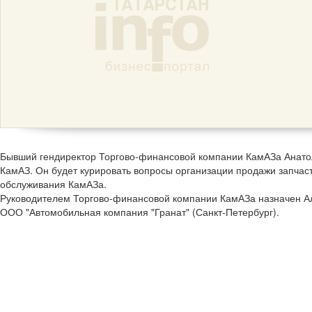
Бывший гендиректор Торгово-финансовой компании КамАЗа Анато
КамАЗ. Он будет курировать вопросы организации продажи запчаст
обслуживания КамАЗа.
Руководителем Торгово-финансовой компании КамАЗа назначен А
ООО "Автомобильная компания "Гранат" (Санкт-Петербург).