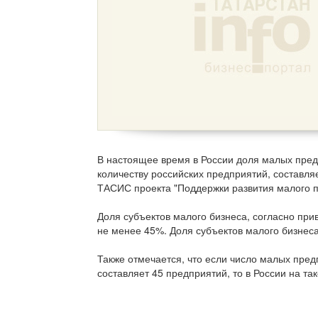
В настоящее время в России доля малых пред
количеству российских предприятий, составля
ТАСИС проекта "Поддержки развития малого п
Доля субъектов малого бизнеса, согласно пр
не менее 45%. Доля субъектов малого бизнес
Также отмечается, что если число малых пред
составляет 45 предприятий, то в России на та