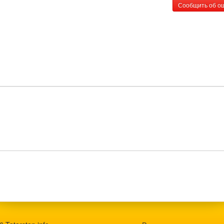
Сообщить об о