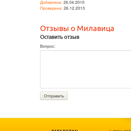
Добавлена:
26.04.2010
Проверена:
26.12.2013
Отзывы о Милавица
Оставить отзыв
Вопрос:
Отправить