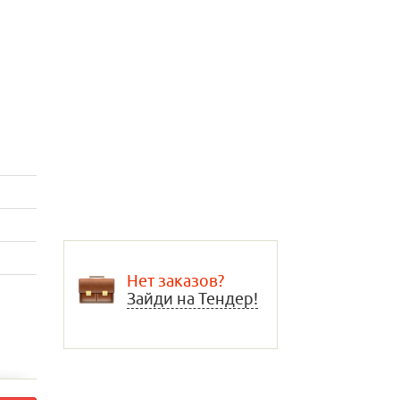
Нет заказов?
Зайди на Тендер!