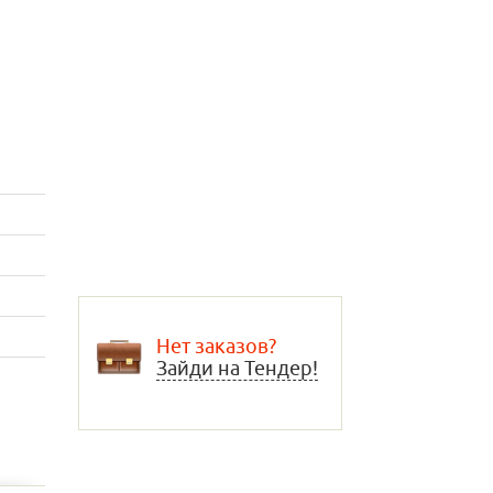
Нет заказов?
Зайди на Тендер!