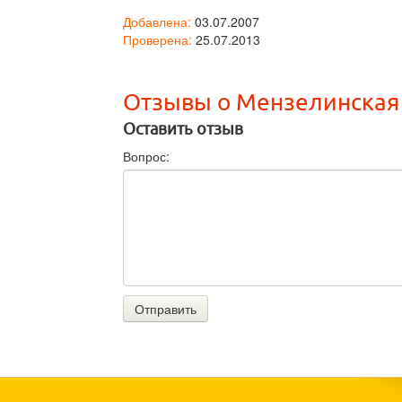
Добавлена:
03.07.2007
Проверена:
25.07.2013
Отзывы о Мензелинская
Оставить отзыв
Вопрос:
Отправить