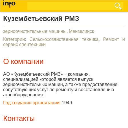
Кузембетьевский РМЗ
зерноочистительные машины, Мензелинск
Категории: Сельскохозяйственная техника, Ремонт и
сервис спецтехники
О компании
АО «Кузембетьевский РМЗ» − компания,
специализацией которой является выпуск
зерноочистительных машин, а также предоставление
сопутствующих услуг по ремонту и восстановлению
агрооборудования.
Год создания организации:
1949
Контакты