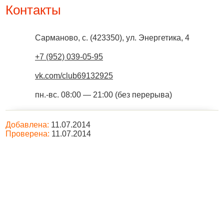
Контакты
Сарманово, с.
(
423350
),
ул. Энергетика, 4
+7 (952) 039-05-95
vk.com/club69132925
пн.-вс. 08:00 — 21:00 (без перерыва)
Добавлена:
11.07.2014
Проверена:
11.07.2014