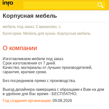
Корпусная мебель
мебель под заказ, Сарманово, с.
Категории: Мебель для кухни, Корпусная мебель
О компании
Изготавливаем мебели под заказ.
Срок изготовления от 7 дней.
Качество, материалы от лучших производителей,
гарантия, краткие сроки.
Без посредников прямо с производства.
Выезд дизайнера-замерщика с образцами к Вам на дом
в удобное для Вас время - БЕСПЛАТНО.
Год создания организации:
09.08.2026