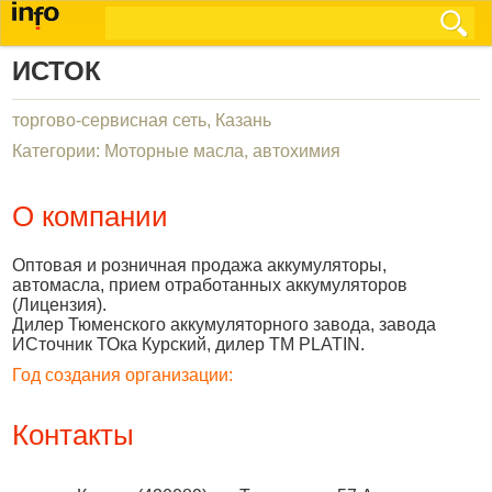
ИСТОК
торгово-сервисная сеть, Казань
Категории: Моторные масла, автохимия
О компании
Оптовая и розничная продажа аккумуляторы,
автомасла, прием отработанных аккумуляторов
(Лицензия).
Дилер Тюменского аккумуляторного завода, завода
ИСточник ТОка Курский, дилер ТМ PLATIN.
Год создания организации:
Контакты