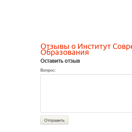
Отзывы о Институт Сов
Образования
Оставить отзыв
Вопрос:
Отправить