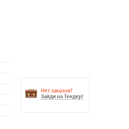
Нет заказов?
Зайди на Тендер!