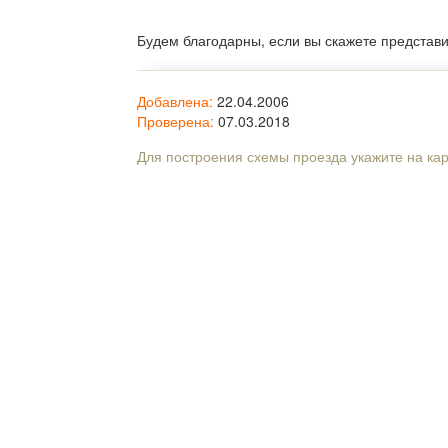
Будем благодарны, если вы скажете представ
Добавлена:
22.04.2006
Проверена:
07.03.2018
Для построения схемы проезда укажите на ка