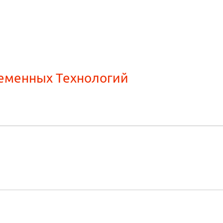
ременных Технологий