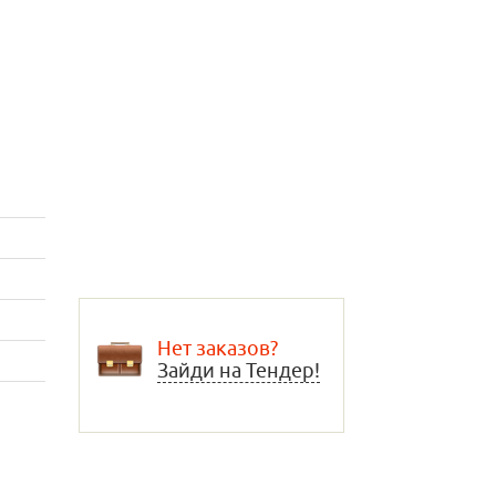
Нет заказов?
Зайди на Тендер!