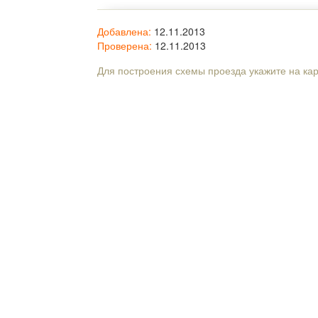
Добавлена:
12.11.2013
Проверена:
12.11.2013
Для построения схемы проезда укажите на ка