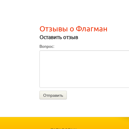
Отзывы о Флагман
Оставить отзыв
Вопрос:
Отправить