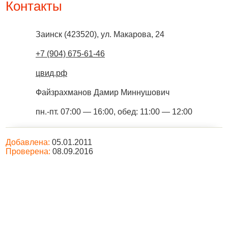
Контакты
Заинск
(
423520
),
ул. Макарова, 24
+7 (904) 675-61-46
цвид.рф
Файзрахманов Дамир Миннушович
пн.-пт. 07:00 — 16:00, обед: 11:00 — 12:00
Добавлена:
05.01.2011
Проверена:
08.09.2016