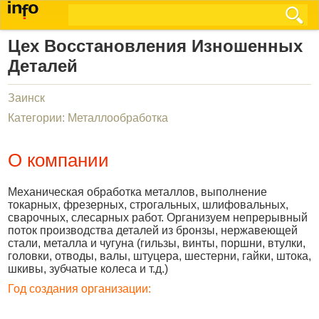
Цех Восстановления Изношенных
Деталей
Заинск
Категории: Металлообработка
О компании
Механическая обработка металлов, выполнение
токарных, фрезерных, строгальных, шлифовальных,
сварочных, слесарных работ. Организуем непрерывный
поток производства деталей из бронзы, нержавеющей
стали, металла и чугуна (гильзы, винты, поршни, втулки,
головки, отводы, валы, штуцера, шестерни, гайки, штока,
шкивы, зубчатые колеса и т.д.)
Год создания организации: