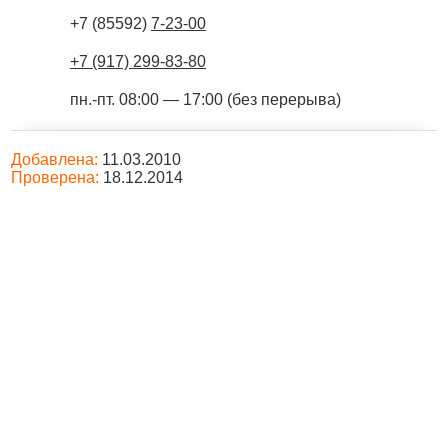
+7 (85592)
7-23-00
+7 (917) 299-83-80
пн.-пт. 08:00 — 17:00 (без перерыва)
Добавлена:
11.03.2010
Проверена:
18.12.2014