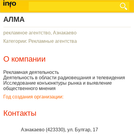
АЛМА
рекламное агентство, Азнакаево
Категории: Рекламные агентства
О компании
Рекламная деятельность
Деятельность в области радиовещания и телевидения
Исследование конъюнктуры рынка и выявление
общественного мнения
Год создания организации:
Контакты
Азнакаево
(
423330
),
ул. Булгар, 17