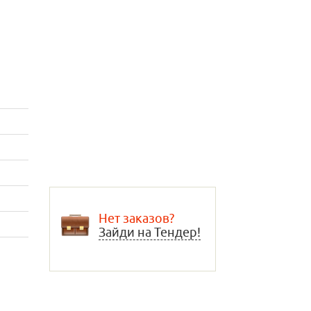
Нет заказов?
Зайди на Тендер!