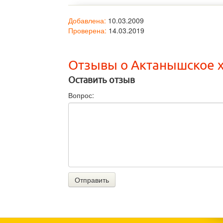
Добавлена:
10.03.2009
Проверена:
14.03.2019
Отзывы о Актанышское 
Оставить отзыв
Вопрос:
Отправить