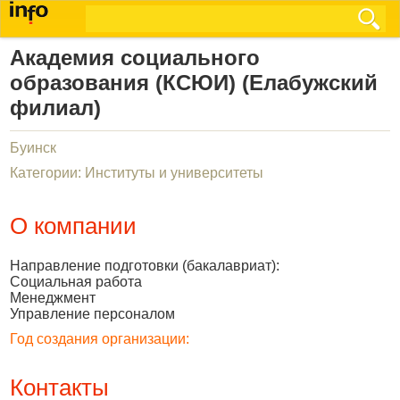
Академия социального
образования (КСЮИ) (Елабужский
филиал)
Буинск
Категории: Институты и университеты
О компании
Направление подготовки (бакалавриат):
Социальная работа
Менеджмент
Управление персоналом
Год создания организации:
Контакты